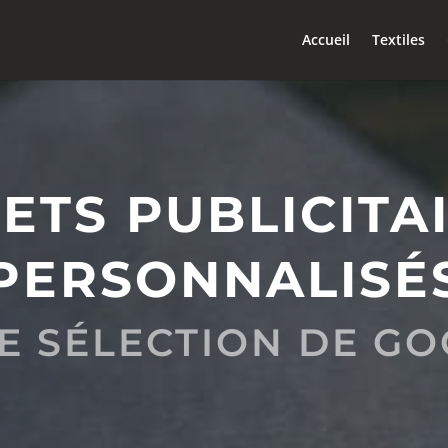
Accueil
Textiles
ETS PUBLICITA
PERSONNALISÉ
E SÉLECTION DE GO