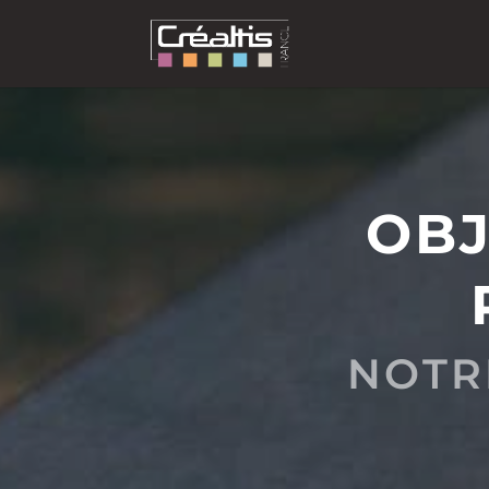
OBJ
NOTR