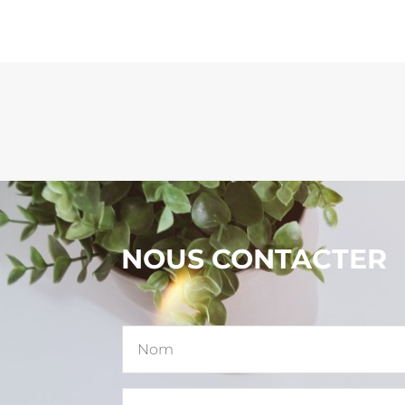
NOUS CONTACTER