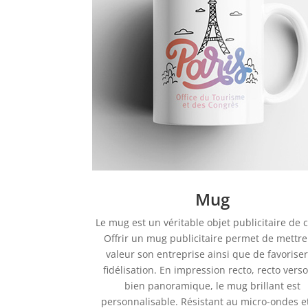
Mug
Le mug est un véritable objet publicitaire de c
Offrir un mug publicitaire permet de mettre
valeur son entreprise ainsi que de favoriser
fidélisation. En impression recto, recto vers
bien panoramique, le mug brillant est
personnalisable. Résistant au micro-ondes e