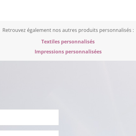
Retrouvez également nos autres produits personnalisés :
Textiles personnalisés
Impressions personnalisées