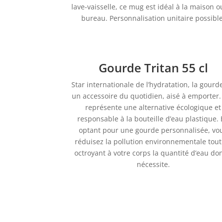
lave-vaisselle, ce mug est idéal à la maison 
bureau. Personnalisation unitaire possible
Gourde Tritan 55 cl
Star internationale de l’hydratation, la gourd
un accessoire du quotidien, aisé à emporter.
représente une alternative écologique et
responsable à la bouteille d’eau plastique.
optant pour une gourde personnalisée, vo
réduisez la pollution environnementale tout
octroyant à votre corps la quantité d’eau don
nécessite.