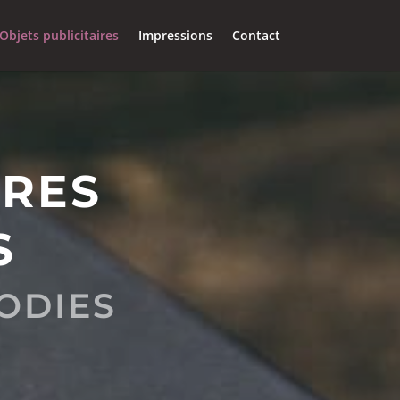
Objets publicitaires
Impressions
Contact
IRES
S
ODIES