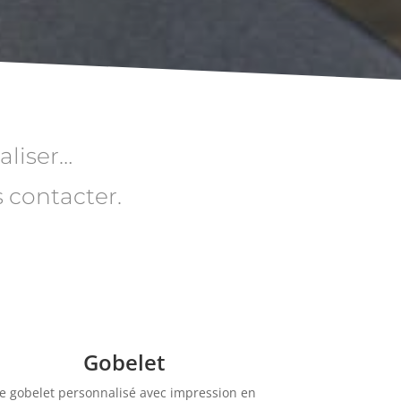
aliser…
 contacter.
Gobelet
e gobelet personnalisé avec impression en